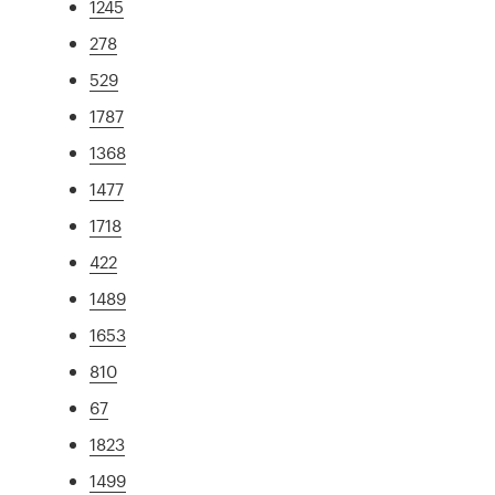
1245
278
529
1787
1368
1477
1718
422
1489
1653
810
67
1823
1499