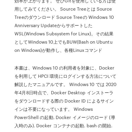
効率が上がります。 ぜひGitを使用している方は使
用してみてください。 Source Treeとは Source
Treeのダウンロード Source Treeの Windows 10
Anniversary Updateからサポートした
WSL(Windows Subsystem for Linux)。その結果
としてWindows 10上でもBUW(Bash on Ubuntu
on Windows)が動作し、各種Linuxコマンド
本書は、Windows 10 の利用者を対象に、Docker
を利用して HPCI 環境にログインする方法について
解説したマニュアルです。 Windows 10 では 2020
年4月8日時点で、Docker Desktop インストーラ
をダウンロードする際の Docker ID によるサイン
インは不要になっています。 Windows
PowerShell の起動. Docker イメージのロード (導
入時のみ). Docker コンテナの起動. bash の開始.