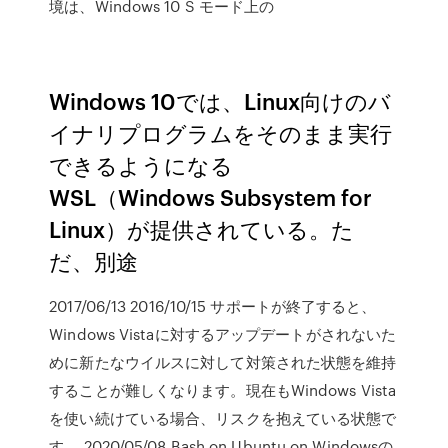
境は、Windows 10 S モード上の
Windows 10では、Linux向けのバ
イナリプログラムをそのまま実行
できるようになる
WSL（Windows Subsystem for
Linux）が提供されている。た
だ、別途
2017/06/13 2016/10/15 サポートが終了すると、
Windows Vistaに対するアップデートがされないた
めに新たなウイルスに対して対策された状態を維持
することが難しくなります。現在もWindows Vista
を使い続けている場合、リスクを抱えている状態で
す。 2020/05/08 Bash on Ubuntu on Windowsの