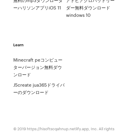
無料のmp3ダウンローダ
アドビアクロバットリー
ーハリソンアプリiOS 11
ダー無料ダウンロード
windows 10
Learn
Minecraft peコンピュー
ターバージョン無料ダウ
ンロード
J5create jua365ドライバ
ーのダウンロード
© 2019 https://hisoftscqahnup.netlify.app, Inc. All rights