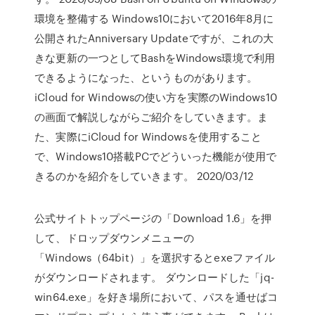
環境を整備する Windows10において2016年8月に
公開されたAnniversary Updateですが、これの大
きな更新の一つとしてBashをWindows環境で利用
できるようになった、というものがあります。
iCloud for Windowsの使い方を実際のWindows10
の画面で解説しながらご紹介をしていきます。ま
た、実際にiCloud for Windowsを使用すること
で、Windows10搭載PCでどういった機能が使用で
きるのかを紹介をしていきます。 2020/03/12
公式サイトトップページの「Download 1.6」を押
して、ドロップダウンメニューの
「Windows（64bit）」を選択するとexeファイル
がダウンロードされます。 ダウンロードした「jq-
win64.exe」を好き場所において、パスを通せばコ