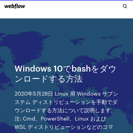
Windows 10でbashをダウ
ンロードする方法
2020年5月28日 Linux 用 Windows サブシ
ステム ディストリビューションを手動でダ
ウンロードする方法について説明します。
注: Cmd、PowerShell、Linux および
WSL ディストリビューションなどのコマ