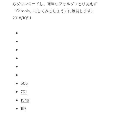
らダウンロードし、適当なフォルダ（とりあえず
「C:tools」にしてみましょう）に展開します。
2018/10/11
505
701
1546
197