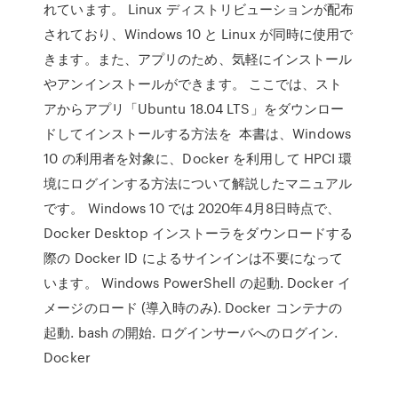
れています。 Linux ディストリビューションが配布
されており、Windows 10 と Linux が同時に使用で
きます。また、アプリのため、気軽にインストール
やアンインストールができます。 ここでは、スト
アからアプリ「Ubuntu 18.04 LTS」をダウンロー
ドしてインストールする方法を 本書は、Windows
10 の利用者を対象に、Docker を利用して HPCI 環
境にログインする方法について解説したマニュアル
です。 Windows 10 では 2020年4月8日時点で、
Docker Desktop インストーラをダウンロードする
際の Docker ID によるサインインは不要になって
います。 Windows PowerShell の起動. Docker イ
メージのロード (導入時のみ). Docker コンテナの
起動. bash の開始. ログインサーバへのログイン.
Docker