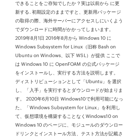
できることをご存知でしたか？実は以前から に更
新する. 初期設定のままですと、更新用パッケージ
の取得の際、海外サーバーにアクセスしにいくよう
でダウンロードに時間がかかってしまいます。
2019年8月1日 2016年8月から Windows 10 に
Windows Subsystem for Linux（旧称 Bash on
Ubuntu on Windows、以下 WSL）が提供 ここで
は Windows 10 に OpenFOAM の公式パッケージ
をインストールし、実行する方法を説明します。
ディストリビューションとして「Ubuntu」を選択
し、「入手」を実行するとダウンロードが始まりま
す。 2020年6月10日 Windows10で利用可能になっ
た、「Windows Subsystem for Linux」を利用し
て、仮想環境を構築することなくWindows10 on
Windows 10 のページに、モジュールのダウンロー
ドリンクとインストール方法、テスト方法が記載さ