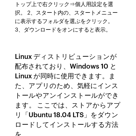
トップ上で右クリック⇒個人用設定を選
択。 2、スタート内の、スタートメニュー
に表示するフォルダを選ぶをクリック。
3、ダウンロードをオンにすると表示。
Linux ディストリビューションが
配布されており、Windows 10 と
Linux が同時に使用できます。ま
た、アプリのため、気軽にインス
トールやアンインストールができ
ます。 ここでは、ストアからアプ
リ「Ubuntu 18.04 LTS」をダウン
ロードしてインストールする方法
を