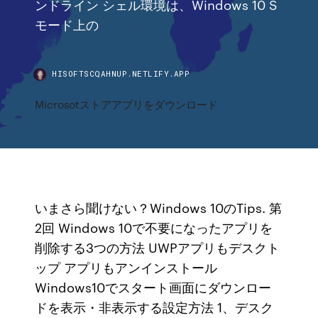
ンドライン シェル環境は、Windows 10 S
モード上の
HISOFTSCQAHNUP.NETLIFY.APP
Microsotストアアプリをダウンロード
いまさら聞けない？Windows 10のTips. 第
2回 Windows 10で不要になったアプリを
削除する3つの方法 UWPアプリもデスクト
ップ アプリもアンインストール
Windows10でスタート画面にダウンロー
ドを表示・非表示する設定方法 1、デスク